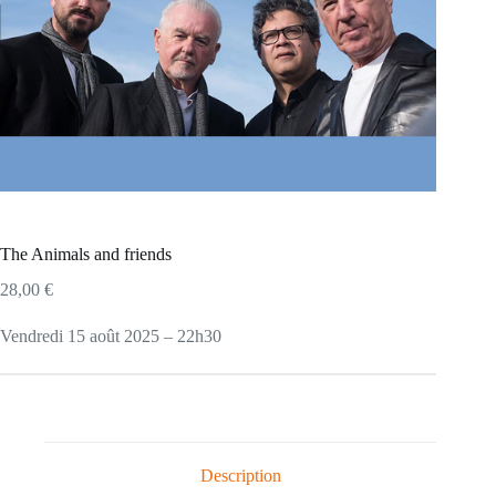
The Animals and friends
28,00
€
Vendredi 15 août 2025 – 22h30
Description